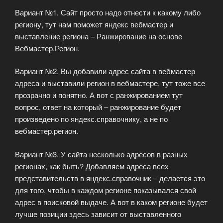
Вариант №1. Сайт просто надо отнести к какому либо
региону, тут нам поможет яндекс вебмастер и
выставление региона – Ранжирование на основе
Вебмастер.Регион.
Вариант №2. Вы добавили адрес сайта в вебмастер
адреса и выставили регион в вебмастере, тут тоже все
прозрачно и понятно. А вот с ранжированием тут
вопрос, ответ на который – ранжирование будет
произведено по яндекс.справочнику, а не по
вебмастер.регион.
Вариант №3. У сайта несколько адресов в разных
регионах, как быть? Добавляем адреса всех
представительств в яндекс.справочник – делается это
для того, чтобы в каждом регионе показывался свой
адрес в поисковой выдаче. А вот в каком регионе будет
лучше позиции здесь зависит от выставленного