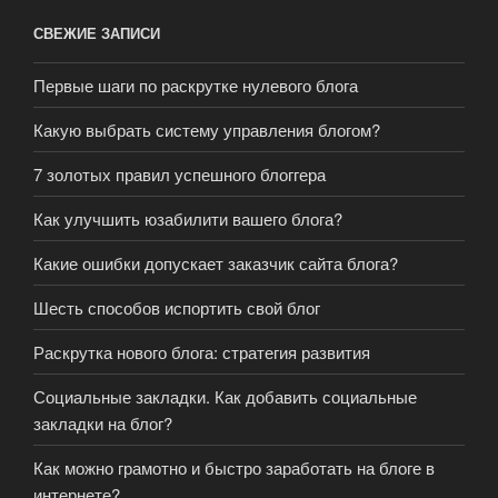
СВЕЖИЕ ЗАПИСИ
Первые шаги по раскрутке нулевого блога
Какую выбрать систему управления блогом?
7 золотых правил успешного блоггера
Как улучшить юзабилити вашего блога?
Какие ошибки допускает заказчик сайта блога?
Шесть способов испортить свой блог
Раскрутка нового блога: стратегия развития
Социальные закладки. Как добавить социальные
закладки на блог?
Как можно грамотно и быстро заработать на блоге в
интернете?