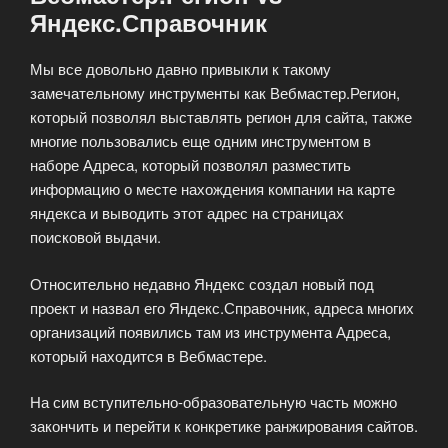
Яндекс.Справочник
Мы все довольно давно привыкли к такому
замечательному инструменты как Вебмастер.Регион,
который позволял выставлять регион для сайта, также
многие пользовались еще одним инструментом в
наборе Адреса, который позволял разместить
информацию о месте нахождения компании на карте
яндекса и выводить этот адрес на страницах
поисковой выдачи.
Относительно недавно Яндекс создал новый под
проект и назвал его Яндекс.Справочник, адреса многих
организаций появились там из инструмента Адреса,
который находится в Вебмастере.
На сим вступительно-образовательную часть можно
закончить и перейти к конкретике ранжирования сайтов.