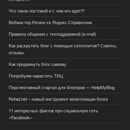
Что такое постовой и с чем его едят?!
Вебмастер.Регион vs Яндекс.Справочник
Правила общения с техподдержкой (e-mail)
Как раскрутить блог с помощью сателлитов? Советы,
отзывы.
Как продвинуть блог самому
Попробуем нарастить ТИЦ
Перспективный стартап для блогеров — HelpMyBlog
Refad.net – новый инструмент монетизации блога
11 интересных фактов про социальную сеть
«Facebook»