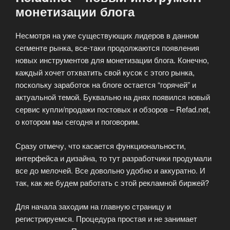
монетизации блога
Несмотря на уже существующих лидеров в данном
сегменте рынка, все-таки продолжаются появления
новых инструментов для монетизации блога. Конечно,
каждый хочет отхватить свой кусок с этого рынка,
поскольку заработок на блоге остается “горячей” и
актуальной темой. Буквально на днях появился новый
сервис купли/продажи постовых и обзоров – Refad.net,
о котором мы сегодня и поговорим.
Сразу отмечу, что касается функциональности,
интерфейса и дизайна, то тут разработчики продумали
все до мелочей. Все довольно удобно и аккуратно. И
так, как же будем работать с этой рекламной биржей?
Для начала заходим на главную страницу и
регистрируемся. Процедура простая и не занимает