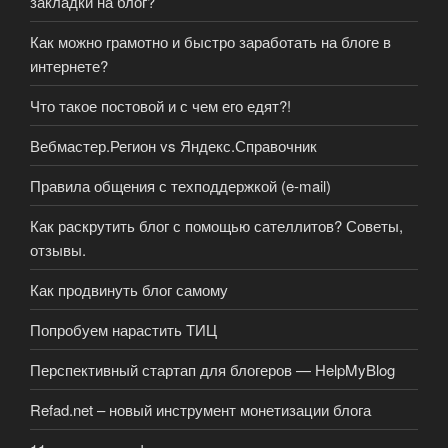
закладки на блог?
Как можно грамотно и быстро заработать на блоге в
интернете?
Что такое постовой и с чем его едят?!
Вебмастер.Регион vs Яндекс.Справочник
Правила общения с техподдержкой (e-mail)
Как раскрутить блог с помощью сателлитов? Советы,
отзывы.
Как продвинуть блог самому
Попробуем нарастить ТИЦ
Перспективный стартап для блогеров — HelpMyBlog
Refad.net – новый инструмент монетизации блога