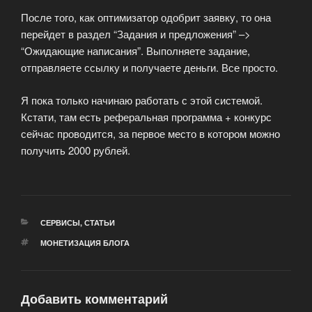
После того, как оптимизатор одобрит заявку, то она
перейдет в раздел “Задания и предложения” –>
“Ожидающие написания”. Выполняете задание,
отправляете ссылку и получаете деньги. Все просто.
Я пока только начинаю работать с этой системой.
Кстати, там есть реферальная программа + конкурс
сейчас проводится, за первое место в котором можно
получить 2000 рублей.
РУБРИКИ
СЕРВИСЫ
,
СТАТЬИ
МЕТКИ
МОНЕТИЗАЦИЯ БЛОГА
Добавить комментарий