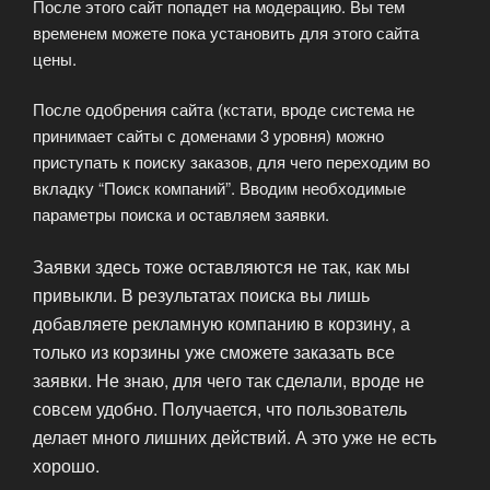
После этого сайт попадет на модерацию. Вы тем
временем можете пока установить для этого сайта
цены.
После одобрения сайта (кстати, вроде система не
принимает сайты с доменами 3 уровня) можно
приступать к поиску заказов, для чего переходим во
вкладку “Поиск компаний”. Вводим необходимые
параметры поиска и оставляем заявки.
Заявки здесь тоже оставляются не так, как мы
привыкли. В результатах поиска вы лишь
добавляете рекламную компанию в корзину, а
только из корзины уже сможете заказать все
заявки. Не знаю, для чего так сделали, вроде не
совсем удобно. Получается, что пользователь
делает много лишних действий. А это уже не есть
хорошо.