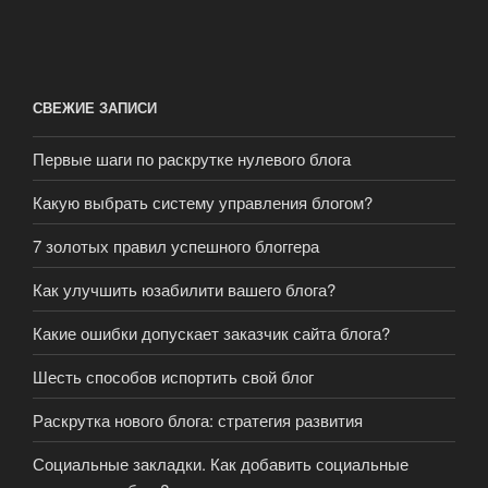
СВЕЖИЕ ЗАПИСИ
Первые шаги по раскрутке нулевого блога
Какую выбрать систему управления блогом?
7 золотых правил успешного блоггера
Как улучшить юзабилити вашего блога?
Какие ошибки допускает заказчик сайта блога?
Шесть способов испортить свой блог
Раскрутка нового блога: стратегия развития
Социальные закладки. Как добавить социальные