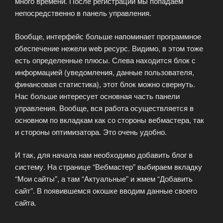
много времени. После регистрации мы попадаем
непосредственно в панель управления.
Вообще, интерфейс больше напоминает программное
обеспечение нежели web ресурс. Видимо, в этом тоже
есть определенные плюсы. Слева находится блок с
информацией (уведомления, данные пользователя,
финансовая статистика), этот блок можно свернуть.
Нас больше интересует основная часть панели
управления. Вообще, вся работа осуществляется в
основном по вкладкам как со стороны вебмастера, так
и стороны оптимизатора. Это очень удобно.
И так, для начала нам необходимо добавить блог в
систему. На странице “Вебмастер” выбираем вкладку
“Мои сайты”, а там “Актуальные” и жмем “Добавить
сайт”. В появившемся окошке вводим данные своего
сайта.