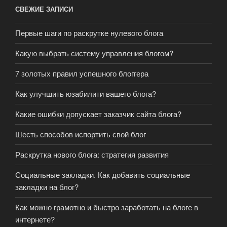
СВЕЖИЕ ЗАПИСИ
Первые шаги по раскрутке нулевого блога
Какую выбрать систему управления блогом?
7 золотых правил успешного блоггера
Как улучшить юзабилити вашего блога?
Какие ошибки допускает заказчик сайта блога?
Шесть способов испортить свой блог
Раскрутка нового блога: стратегия развития
Социальные закладки. Как добавить социальные
закладки на блог?
Как можно грамотно и быстро заработать на блоге в
интернете?