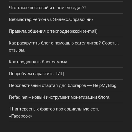
Что такое постовой и с чем его едят?!
Вебмастер.Регион vs Яндекс.Справочник
Правила общения с техподдержкой (e-mail)
Как раскрутить блог с помощью сателлитов? Советы,
отзывы.
Как продвинуть блог самому
Попробуем нарастить ТИЦ
Перспективный стартап для блогеров — HelpMyBlog
Refad.net – новый инструмент монетизации блога
11 интересных фактов про социальную сеть
«Facebook»