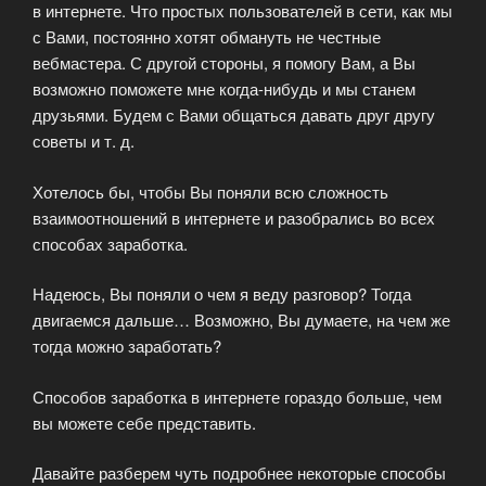
в интернете. Что простых пользователей в сети, как мы
с Вами, постоянно хотят обмануть не честные
вебмастера. С другой стороны, я помогу Вам, а Вы
возможно поможете мне когда-нибудь и мы станем
друзьями. Будем с Вами общаться давать друг другу
советы и т. д.
Хотелось бы, чтобы Вы поняли всю сложность
взаимоотношений в интернете и разобрались во всех
способах заработка.
Надеюсь, Вы поняли о чем я веду разговор? Тогда
двигаемся дальше… Возможно, Вы думаете, на чем же
тогда можно заработать?
Способов заработка в интернете гораздо больше, чем
вы можете себе представить.
Давайте разберем чуть подробнее некоторые способы