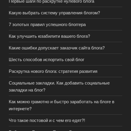
Первые шаги по раскрутке нулевого блога
Какую выбрать систему управления блогом?
7 золотых правил успешного блоггера
Как улучшить юзабилити вашего блога?
Какие ошибки допускает заказчик сайта блога?
Шесть способов испортить свой блог
Раскрутка нового блога: стратегия развития
Социальные закладки. Как добавить социальные
закладки на блог?
Как можно грамотно и быстро заработать на блоге в
интернете?
Что такое постовой и с чем его едят?!