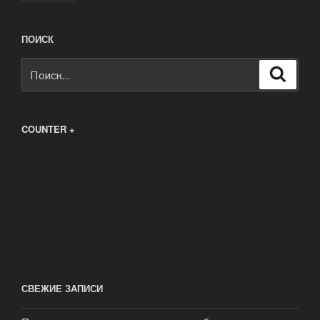
ПОИСК
Искать:
Поиск
COUNTER +
СВЕЖИЕ ЗАПИСИ