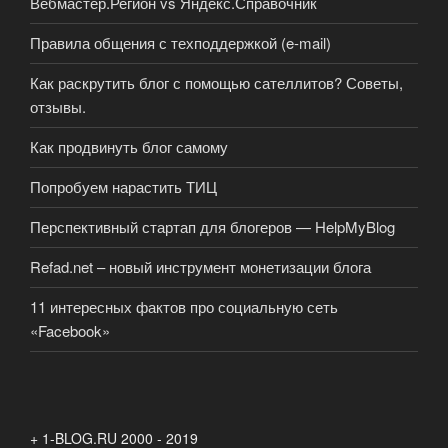
Вебмастер.Регион vs Яндекс.Справочник
Правила общения с техподдержкой (e-mail)
Как раскрутить блог с помощью сателлитов? Советы,
отзывы.
Как продвинуть блог самому
Попробуем нарастить ТИЦ
Перспективный стартап для блогеров — HelpMyBlog
Refad.net – новый инструмент монетизации блога
11 интересных фактов про социальную сеть
«Facebook»
+ 1-BLOG.RU 2000 - 2019